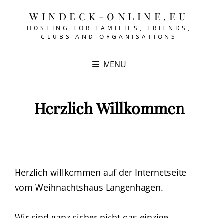
WINDECK-ONLINE.EU
HOSTING FOR FAMILIES, FRIENDS,
CLUBS AND ORGANISATIONS
MENU
Herzlich Willkommen
Herzlich willkommen auf der Internetseite
vom Weihnachtshaus Langenhagen.
Wir sind ganz sicher nicht das einzige