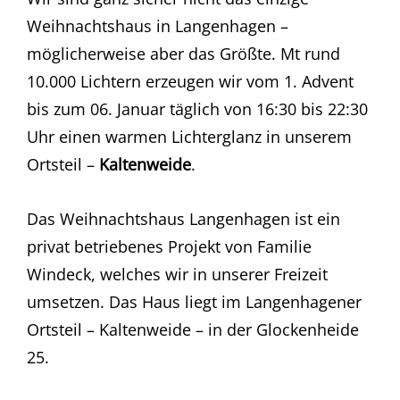
Weihnachtshaus in Langenhagen –
möglicherweise aber das Größte. Mt rund
10.000 Lichtern erzeugen wir vom 1. Advent
bis zum 06. Januar täglich von 16:30 bis 22:30
Uhr einen warmen Lichterglanz in unserem
Ortsteil –
Kaltenweide
.
Das Weihnachtshaus Langenhagen ist ein
privat betriebenes Projekt von Familie
Windeck, welches wir in unserer Freizeit
umsetzen. Das Haus liegt im Langenhagener
Ortsteil – Kaltenweide – in der Glockenheide
25.