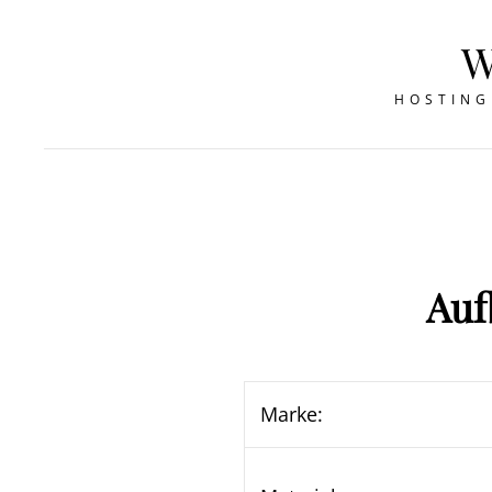
HOSTING
Auf
Marke: