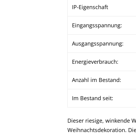
IP-Eigenschaft
Eingangsspannung:
Ausgangsspannung:
Energieverbrauch:
Anzahl im Bestand:
Im Bestand seit:
Dieser riesige, winkende 
Weihnachtsdekoration. Di