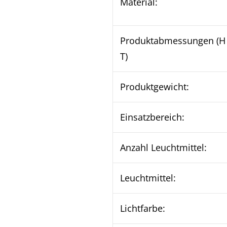
Material:
Produktabmessungen (H 
T)
Produktgewicht:
Einsatzbereich:
Anzahl Leuchtmittel:
Leuchtmittel:
Lichtfarbe: