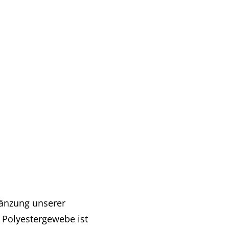
gänzung unserer
Polyestergewebe ist